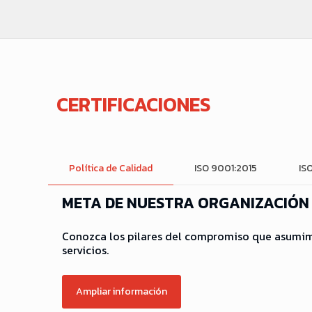
CERTIFICACIONES
Política de Calidad
ISO 9001:2015
IS
META DE NUESTRA ORGANIZACIÓN
Conozca los pilares del compromiso que asumim
servicios.
Ampliar información