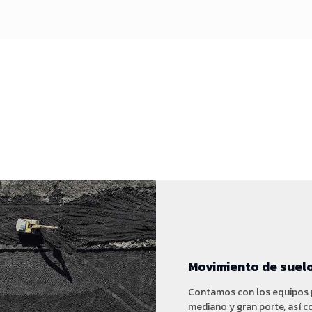
Movimiento de suel
Contamos con los equipos p
mediano y gran porte, así 