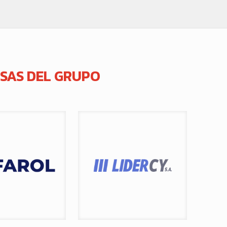
SAS DEL GRUPO