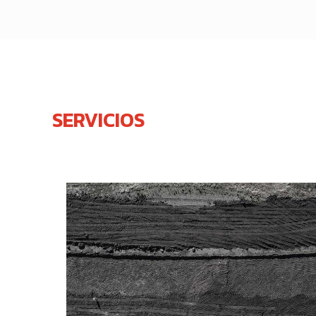
SERVICIOS