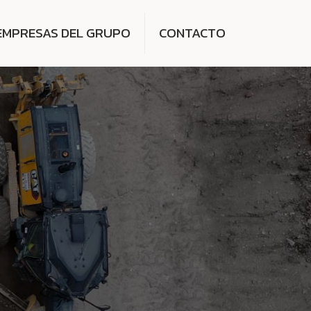
EMPRESAS DEL GRUPO
CONTACTO