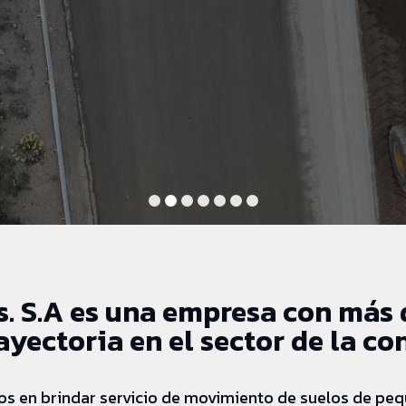
s. S.A es una empresa con más 
ayectoria en el sector de la co
s en brindar servicio de movimiento de suelos de peq