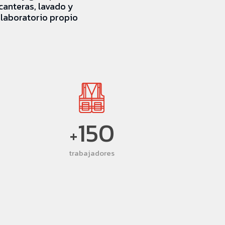
canteras, lavado y
 laboratorio propio
150
+
trabajadores