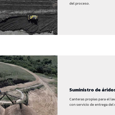
del proceso.
Suministro de árido
Canteras propias para el la
con servicio de entrega del 